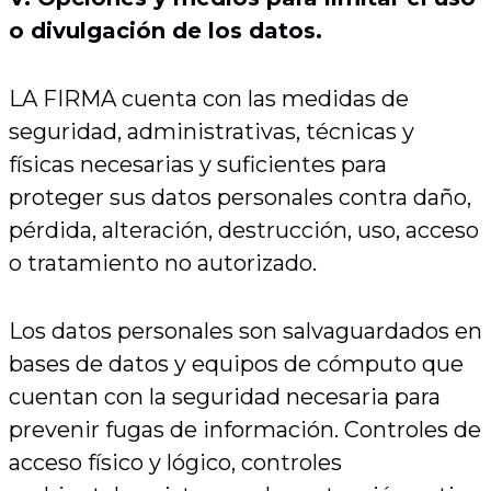
o divulgación de los datos.
LA FIRMA cuenta con las medidas de
seguridad, administrativas, técnicas y
físicas necesarias y suficientes para
proteger sus datos personales contra daño,
pérdida, alteración, destrucción, uso, acceso
o tratamiento no autorizado.
Los datos personales son salvaguardados en
bases de datos y equipos de cómputo que
cuentan con la seguridad necesaria para
prevenir fugas de información. Controles de
acceso físico y lógico, controles