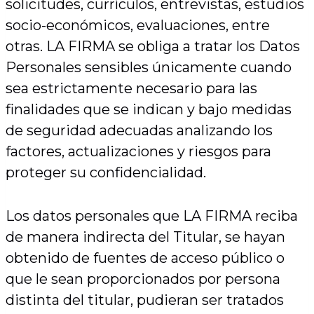
solicitudes, currículos, entrevistas, estudios
socio-económicos, evaluaciones, entre
otras. LA FIRMA se obliga a tratar los Datos
Personales sensibles únicamente cuando
sea estrictamente necesario para las
finalidades que se indican y bajo medidas
de seguridad adecuadas analizando los
factores, actualizaciones y riesgos para
proteger su confidencialidad.
Los datos personales que LA FIRMA reciba
de manera indirecta del Titular, se hayan
obtenido de fuentes de acceso público o
que le sean proporcionados por persona
distinta del titular, pudieran ser tratados