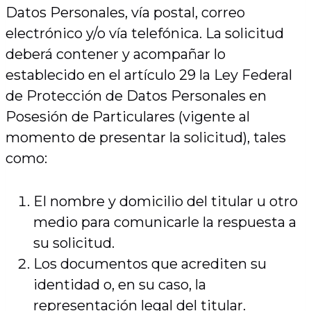
Datos Personales, vía postal, correo
electrónico y/o vía telefónica. La solicitud
deberá contener y acompañar lo
establecido en el artículo 29 la Ley Federal
de Protección de Datos Personales en
Posesión de Particulares (vigente al
momento de presentar la solicitud), tales
como:
El nombre y domicilio del titular u otro
medio para comunicarle la respuesta a
su solicitud.
Los documentos que acrediten su
identidad o, en su caso, la
representación legal del titular.