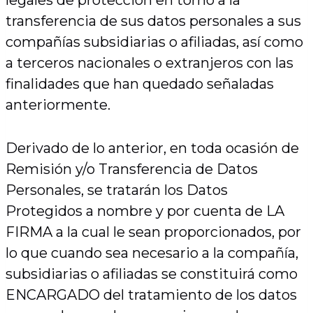
legales de protección en torno a la
transferencia de sus datos personales a sus
compañías subsidiarias o afiliadas, así como
a terceros nacionales o extranjeros con las
finalidades que han quedado señaladas
anteriormente.
Derivado de lo anterior, en toda ocasión de
Remisión y/o Transferencia de Datos
Personales, se tratarán los Datos
Protegidos a nombre y por cuenta de LA
FIRMA a la cual le sean proporcionados, por
lo que cuando sea necesario a la compañía,
subsidiarias o afiliadas se constituirá como
ENCARGADO del tratamiento de los datos