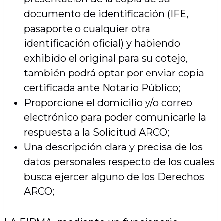
documento de identificación (IFE,
pasaporte o cualquier otra
identificación oficial) y habiendo
exhibido el original para su cotejo,
también podrá optar por enviar copia
certificada ante Notario Público;
Proporcione el domicilio y/o correo
electrónico para poder comunicarle la
respuesta a la Solicitud ARCO;
Una descripción clara y precisa de los
datos personales respecto de los cuales
busca ejercer alguno de los Derechos
ARCO;