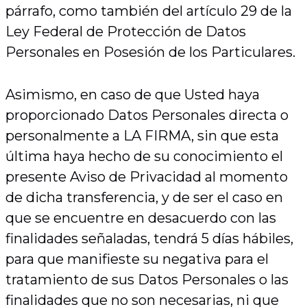
párrafo, como también del artículo 29 de la
Ley Federal de Protección de Datos
Personales en Posesión de los Particulares.
Asimismo, en caso de que Usted haya
proporcionado Datos Personales directa o
personalmente a LA FIRMA, sin que esta
última haya hecho de su conocimiento el
presente Aviso de Privacidad al momento
de dicha transferencia, y de ser el caso en
que se encuentre en desacuerdo con las
finalidades señaladas, tendrá 5 días hábiles,
para que manifieste su negativa para el
tratamiento de sus Datos Personales o las
finalidades que no son necesarias, ni que