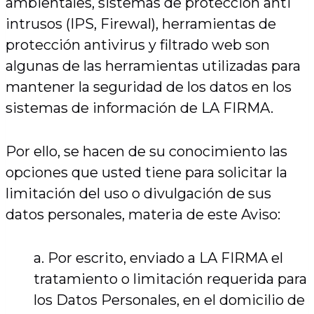
ambientales, sistemas de protección anti
intrusos (IPS, Firewal), herramientas de
protección antivirus y filtrado web son
algunas de las herramientas utilizadas para
mantener la seguridad de los datos en los
sistemas de información de LA FIRMA.
Por ello, se hacen de su conocimiento las
opciones que usted tiene para solicitar la
limitación del uso o divulgación de sus
datos personales, materia de este Aviso:
a. Por escrito, enviado a LA FIRMA el
tratamiento o limitación requerida para
los Datos Personales, en el domicilio de