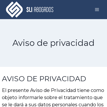
Skip
to
content
Aviso de privacidad
AVISO DE PRIVACIDAD
El presente Aviso de Privacidad tiene como
objeto informarle sobre el tratamiento que
se le dará a sus datos personales cuando los