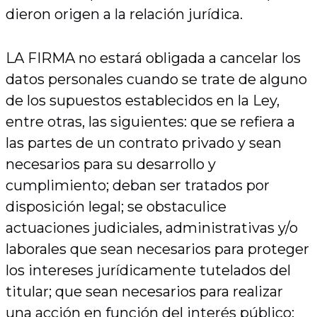
dieron origen a la relación jurídica.
LA FIRMA no estará obligada a cancelar los
datos personales cuando se trate de alguno
de los supuestos establecidos en la Ley,
entre otras, las siguientes: que se refiera a
las partes de un contrato privado y sean
necesarios para su desarrollo y
cumplimiento; deban ser tratados por
disposición legal; se obstaculice
actuaciones judiciales, administrativas y/o
laborales que sean necesarios para proteger
los intereses jurídicamente tutelados del
titular; que sean necesarios para realizar
una acción en función del interés público;