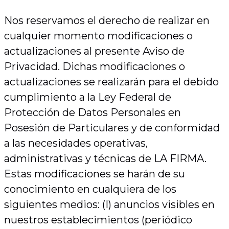
Nos reservamos el derecho de realizar en
cualquier momento modificaciones o
actualizaciones al presente Aviso de
Privacidad. Dichas modificaciones o
actualizaciones se realizarán para el debido
cumplimiento a la Ley Federal de
Protección de Datos Personales en
Posesión de Particulares y de conformidad
a las necesidades operativas,
administrativas y técnicas de LA FIRMA.
Estas modificaciones se harán de su
conocimiento en cualquiera de los
siguientes medios: (I) anuncios visibles en
nuestros establecimientos (periódico