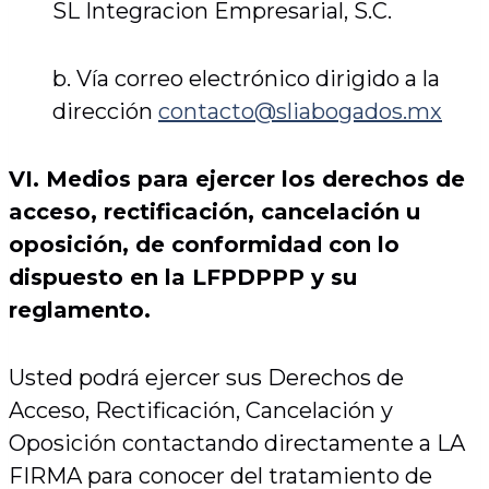
SL Integracion Empresarial, S.C.
b. Vía correo electrónico dirigido a la
dirección
contacto@sliabogados.mx
VI. Medios para ejercer los derechos de
acceso, rectificación, cancelación u
oposición, de conformidad con lo
dispuesto en la LFPDPPP y su
reglamento.
Usted podrá ejercer sus Derechos de
Acceso, Rectificación, Cancelación y
Oposición contactando directamente a LA
FIRMA para conocer del tratamiento de