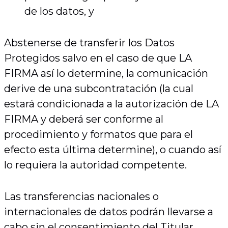
de los datos, y
Abstenerse de transferir los Datos
Protegidos salvo en el caso de que LA
FIRMA así lo determine, la comunicación
derive de una subcontratación (la cual
estará condicionada a la autorización de LA
FIRMA y deberá ser conforme al
procedimiento y formatos que para el
efecto esta última determine), o cuando así
lo requiera la autoridad competente.
Las transferencias nacionales o
internacionales de datos podrán llevarse a
cabo sin el consentimiento del Titular,