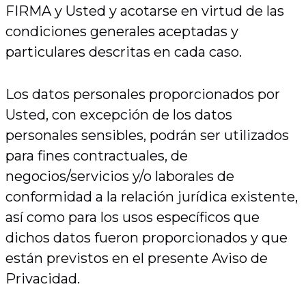
FIRMA y Usted y acotarse en virtud de las
condiciones generales aceptadas y
particulares descritas en cada caso.
Los datos personales proporcionados por
Usted, con excepción de los datos
personales sensibles, podrán ser utilizados
para fines contractuales, de
negocios/servicios y/o laborales de
conformidad a la relación jurídica existente,
así como para los usos específicos que
dichos datos fueron proporcionados y que
están previstos en el presente Aviso de
Privacidad.