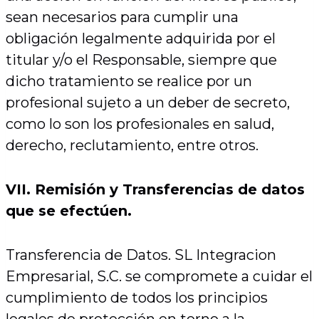
sean necesarios para cumplir una
obligación legalmente adquirida por el
titular y/o el Responsable, siempre que
dicho tratamiento se realice por un
profesional sujeto a un deber de secreto,
como lo son los profesionales en salud,
derecho, reclutamiento, entre otros.
VII. Remisión y Transferencias de datos
que se efectúen.
Transferencia de Datos. SL Integracion
Empresarial, S.C. se compromete a cuidar el
cumplimiento de todos los principios