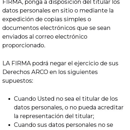
FIRMA, ponga a disposición del titular los
datos personales en sitio o mediante la
expedición de copias simples o
documentos electrónicos que se sean
enviados al correo electrónico
proporcionado.
LA FIRMA podrá negar el ejercicio de sus
Derechos ARCO en los siguientes
supuestos:
Cuando Usted no sea el titular de los
datos personales, o no pueda acreditar
la representación del titular;
Cuando sus datos personales no se