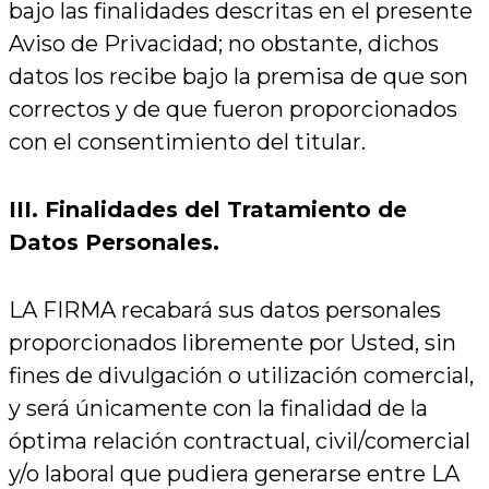
bajo las finalidades descritas en el presente
Aviso de Privacidad; no obstante, dichos
datos los recibe bajo la premisa de que son
correctos y de que fueron proporcionados
con el consentimiento del titular.
III. Finalidades del Tratamiento de
Datos Personales.
LA FIRMA recabará sus datos personales
proporcionados libremente por Usted, sin
fines de divulgación o utilización comercial,
y será únicamente con la finalidad de la
óptima relación contractual, civil/comercial
y/o laboral que pudiera generarse entre LA