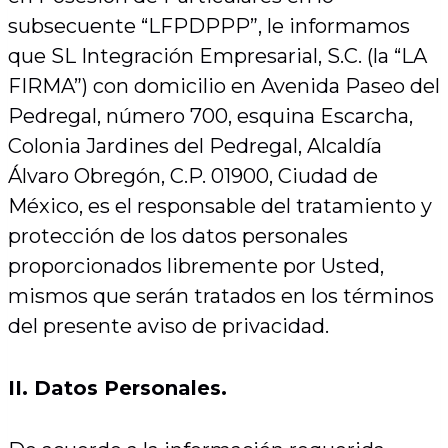
subsecuente “LFPDPPP”, le informamos
que SL Integración Empresarial, S.C. (la “LA
FIRMA”) con domicilio en Avenida Paseo del
Pedregal, número 700, esquina Escarcha,
Colonia Jardines del Pedregal, Alcaldía
Álvaro Obregón, C.P. 01900, Ciudad de
México, es el responsable del tratamiento y
protección de los datos personales
proporcionados libremente por Usted,
mismos que serán tratados en los términos
del presente aviso de privacidad.
II. Datos Personales.