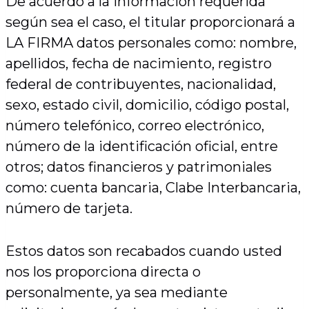
De acuerdo a la información requerida
según sea el caso, el titular proporcionará a
LA FIRMA datos personales como: nombre,
apellidos, fecha de nacimiento, registro
federal de contribuyentes, nacionalidad,
sexo, estado civil, domicilio, código postal,
número telefónico, correo electrónico,
número de la identificación oficial, entre
otros; datos financieros y patrimoniales
como: cuenta bancaria, Clabe Interbancaria,
número de tarjeta.
Estos datos son recabados cuando usted
nos los proporciona directa o
personalmente, ya sea mediante