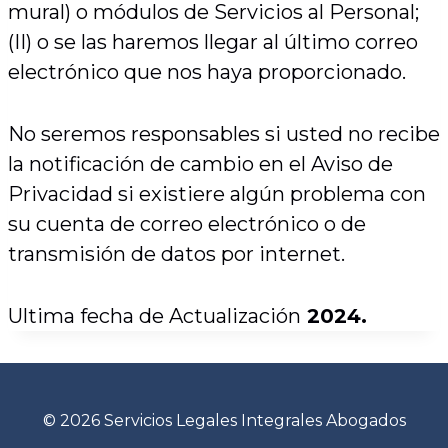
mural) o módulos de Servicios al Personal;
(II) o se las haremos llegar al último correo
electrónico que nos haya proporcionado.
No seremos responsables si usted no recibe
la notificación de cambio en el Aviso de
Privacidad si existiere algún problema con
su cuenta de correo electrónico o de
transmisión de datos por internet.
Ultima fecha de Actualización
2024.
© 2026 Servicios Legales Integrales Abogados