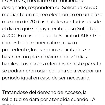
LA FIRMA, mediante un funcionario
designado, responderá su Solicitud ARCO
mediante un correo electrónico en un plazo
máximo de 20 días hábiles contados desde
el día en que se haya recibido su Solicitud
ARCO. En caso de que la Solicitud ARCO se
conteste de manera afirmativa o
procedente, los cambios solicitados se
harán en un plazo máximo de 20 días
hábiles. Los plazos referidos en este párrafo
se podrán prorrogar por una sola vez por un
periodo igual en caso de ser necesario.
Tratándose del derecho de Acceso, la
solicitud se dará por atendida cuando LA