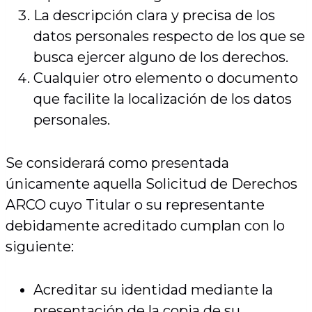
La descripción clara y precisa de los
datos personales respecto de los que se
busca ejercer alguno de los derechos.
Cualquier otro elemento o documento
que facilite la localización de los datos
personales.
Se considerará como presentada
únicamente aquella Solicitud de Derechos
ARCO cuyo Titular o su representante
debidamente acreditado cumplan con lo
siguiente:
Acreditar su identidad mediante la
presentación de la copia de su