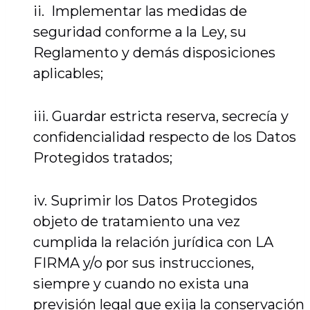
ii. Implementar las medidas de
seguridad conforme a la Ley, su
Reglamento y demás disposiciones
aplicables;
iii. Guardar estricta reserva, secrecía y
confidencialidad respecto de los Datos
Protegidos tratados;
iv. Suprimir los Datos Protegidos
objeto de tratamiento una vez
cumplida la relación jurídica con LA
FIRMA y/o por sus instrucciones,
siempre y cuando no exista una
previsión legal que exija la conservación