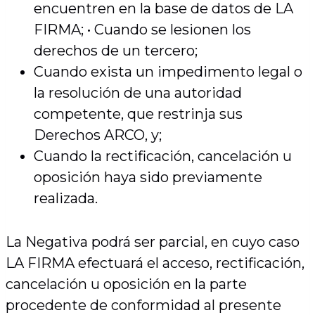
encuentren en la base de datos de LA
FIRMA; • Cuando se lesionen los
derechos de un tercero;
Cuando exista un impedimento legal o
la resolución de una autoridad
competente, que restrinja sus
Derechos ARCO, y;
Cuando la rectificación, cancelación u
oposición haya sido previamente
realizada.
La Negativa podrá ser parcial, en cuyo caso
LA FIRMA efectuará el acceso, rectificación,
cancelación u oposición en la parte
procedente de conformidad al presente