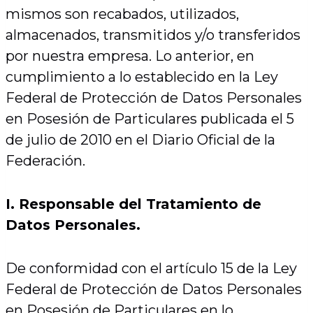
mismos son recabados, utilizados,
almacenados, transmitidos y/o transferidos
por nuestra empresa. Lo anterior, en
cumplimiento a lo establecido en la Ley
Federal de Protección de Datos Personales
en Posesión de Particulares publicada el 5
de julio de 2010 en el Diario Oficial de la
Federación.
I. Responsable del Tratamiento de
Datos Personales.
De conformidad con el artículo 15 de la Ley
Federal de Protección de Datos Personales
en Posesión de Particulares en lo