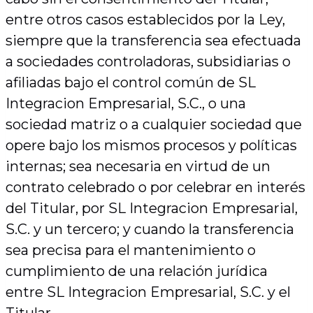
entre otros casos establecidos por la Ley,
siempre que la transferencia sea efectuada
a sociedades controladoras, subsidiarias o
afiliadas bajo el control común de SL
Integracion Empresarial, S.C., o una
sociedad matriz o a cualquier sociedad que
opere bajo los mismos procesos y políticas
internas; sea necesaria en virtud de un
contrato celebrado o por celebrar en interés
del Titular, por SL Integracion Empresarial,
S.C. y un tercero; y cuando la transferencia
sea precisa para el mantenimiento o
cumplimiento de una relación jurídica
entre SL Integracion Empresarial, S.C. y el