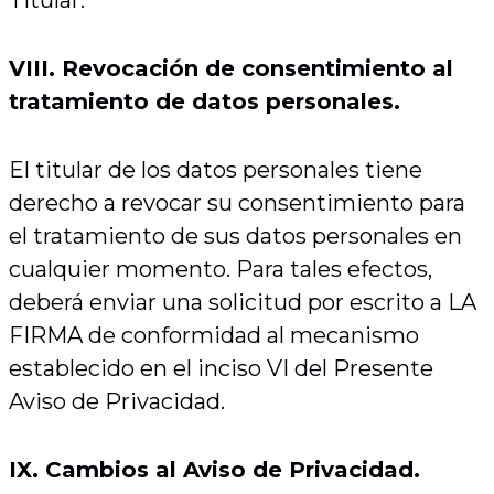
Titular.
VIII. Revocación de consentimiento al
tratamiento de datos personales.
El titular de los datos personales tiene
derecho a revocar su consentimiento para
el tratamiento de sus datos personales en
cualquier momento. Para tales efectos,
deberá enviar una solicitud por escrito a LA
FIRMA de conformidad al mecanismo
establecido en el inciso VI del Presente
Aviso de Privacidad.
IX. Cambios al Aviso de Privacidad.