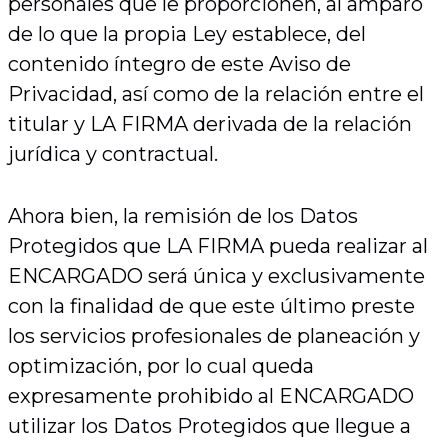
personales que le proporcionen, al amparo
de lo que la propia Ley establece, del
contenido íntegro de este Aviso de
Privacidad, así como de la relación entre el
titular y LA FIRMA derivada de la relación
jurídica y contractual.
Ahora bien, la remisión de los Datos
Protegidos que LA FIRMA pueda realizar al
ENCARGADO será única y exclusivamente
con la finalidad de que este último preste
los servicios profesionales de planeación y
optimización, por lo cual queda
expresamente prohibido al ENCARGADO
utilizar los Datos Protegidos que llegue a