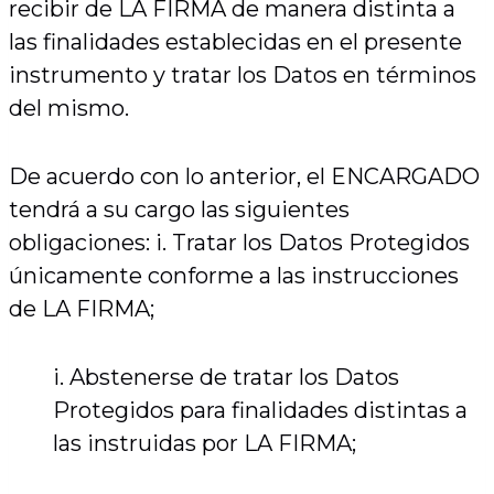
recibir de LA FIRMA de manera distinta a
las finalidades establecidas en el presente
instrumento y tratar los Datos en términos
del mismo.
De acuerdo con lo anterior, el ENCARGADO
tendrá a su cargo las siguientes
obligaciones: i. Tratar los Datos Protegidos
únicamente conforme a las instrucciones
de LA FIRMA;
i. Abstenerse de tratar los Datos
Protegidos para finalidades distintas a
las instruidas por LA FIRMA;