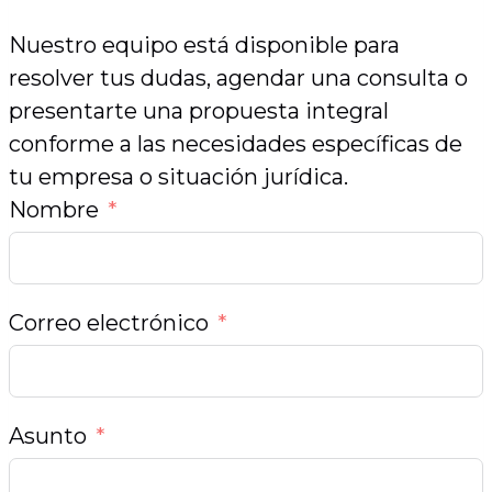
Nuestro equipo está disponible para
resolver tus dudas, agendar una consulta o
presentarte una propuesta integral
conforme a las necesidades específicas de
tu empresa o situación jurídica.
Nombre
Correo electrónico
Asunto