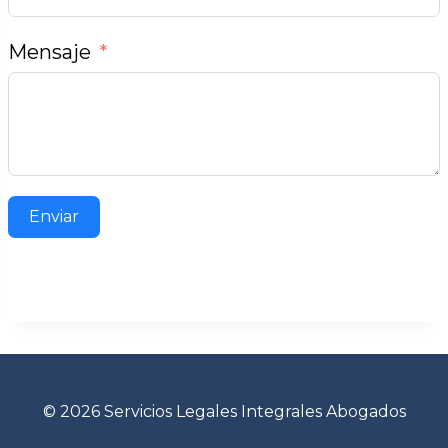
Mensaje
Enviar
© 2026 Servicios Legales Integrales Abogados